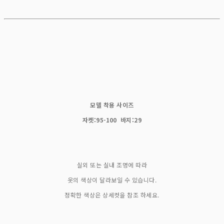
모델 착용 사이즈
자켓:95-100 바지:29
실외 또는 실내 조명에 따라
옷의 색상이 달라보일 수 있습니다.
정확한 색상은 상세컷을 참조 하세요.