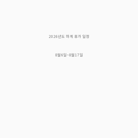
2026년도 하계 휴가 일정
8월6일~8월17일