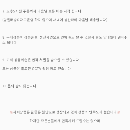
7. 오후5시전 주문까지 다음날 보통 배송 시작 됩니다
(당일배송X 재고운영 하지 않으며 새벽에 생산하여 다음날 배송합니다)
8. 구매상품이 상품품절, 생산지연으로 인해 출고 될 수 없을시 별도 안내없이 결제취
소 됩니다
9. 고의 상품훼손은 법적 처벌을 받으실 수 있습니다
모든 상품은 출고전 CCTV 촬영 하고 있습니다
10.문의 받지 않습니다
※
저희상품은 질좋은 원단으로 생산되고 있어 상품의 만족도가 높습니다
※
하지만 모든분들에게 만족시켜 드릴수는 없으며