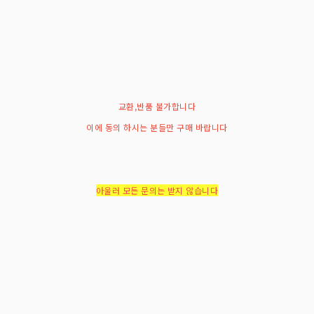
교환,반품 불가합니다
이에 동의 하시는 분들만 구매 바랍니다
아울러 모든 문의는 받지 않습니다