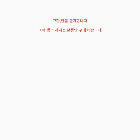
교환,반품 불가합니다
이에 동의 하시는 분들만 구매 바랍니다