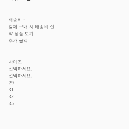
배송비
-
함께 구매 시 배송비 절
약 상품 보기
추가 금액
사이즈
선택하세요.
선택하세요.
29
31
33
35