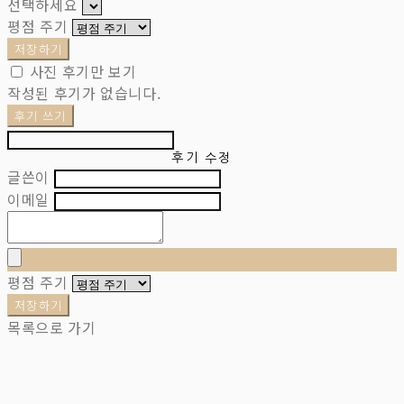
선택하세요
평점 주기
저장하기
사진 후기만 보기
작성된 후기가 없습니다.
후기 쓰기
후기 수정
글쓴이
이메일
평점 주기
저장하기
목록으로 가기