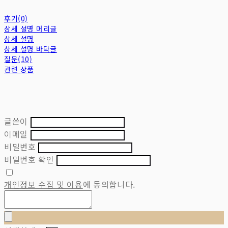
후기(0)
상세 설명 머리글
상세 설명
상세 설명 바닥글
질문(10)
관련 상품
글쓴이
이메일
비밀번호
비밀번호 확인
개인정보 수집 및 이용
에 동의합니다.