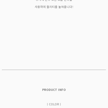
사용하여 퀄리티를 높혀줍니다!
PRODUCT INFO
ㅣCOLORㅣ