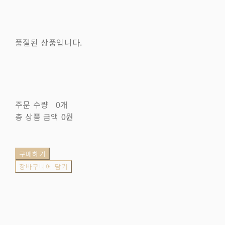
품절된 상품입니다.
주문 수량
0개
총 상품 금액
0원
구매하기
장바구니에 담기