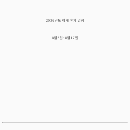
2026년도 하계 휴가 일정
8월6일~8월17일