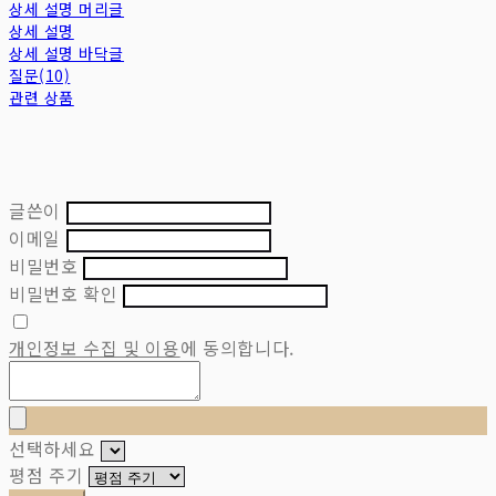
상세 설명 머리글
상세 설명
상세 설명 바닥글
질문(10)
관련 상품
글쓴이
이메일
비밀번호
비밀번호 확인
개인정보 수집 및 이용
에 동의합니다.
선택하세요
평점 주기