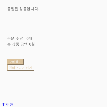
품절된 상품입니다.
주문 수량
0개
총 상품 금액
0원
구매하기
장바구니에 담기
후기(0)