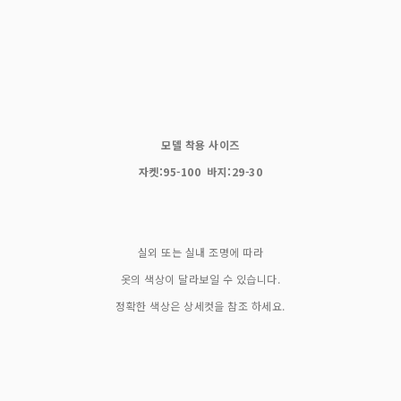
모델 착용 사이즈
자켓:95-100 바지:29-30
실외 또는 실내 조명에 따라
옷의 색상이 달라보일 수 있습니다.
정확한 색상은 상세컷을 참조 하세요.