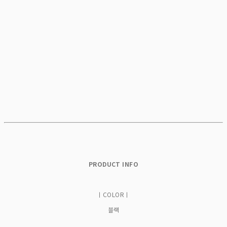
PRODUCT INFO
ㅣCOLORㅣ
블랙