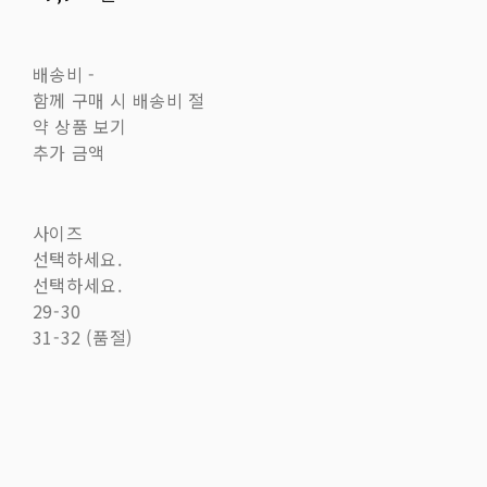
배송비
-
함께 구매 시 배송비 절
약 상품 보기
추가 금액
사이즈
선택하세요.
선택하세요.
29-30
31-32 (품절)