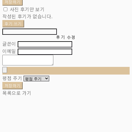
저장하기
사진 후기만 보기
작성된 후기가 없습니다.
후기 쓰기
후기 수정
글쓴이
이메일
평점 주기
저장하기
목록으로 가기