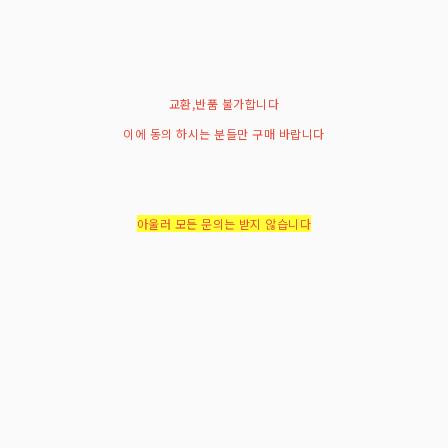
교환,반품 불가합니다
이에 동의 하시는 분들만 구매 바랍니다
아울러 모든 문의는 받지 않습니다