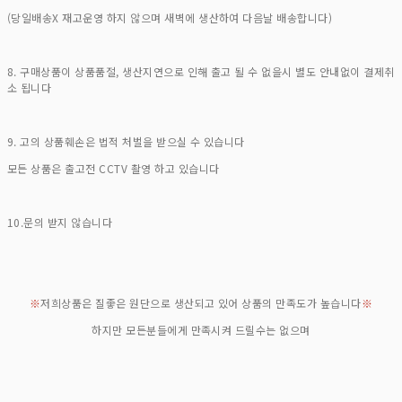
(당일배송X 재고운영 하지 않으며 새벽에 생산하여 다음날 배송합니다)
8. 구매상품이 상품품절, 생산지연으로 인해 출고 될 수 없을시 별도 안내없이 결제취
소 됩니다
9. 고의 상품훼손은 법적 처벌을 받으실 수 있습니다
모든 상품은 출고전 CCTV 촬영 하고 있습니다
10.문의 받지 않습니다
※
저희상품은 질좋은 원단으로 생산되고 있어 상품의 만족도가 높습니다
※
하지만 모든분들에게 만족시켜 드릴수는 없으며