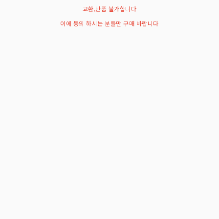
교환,반품 불가합니다
이에 동의 하시는 분들만 구매 바랍니다