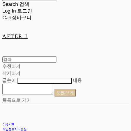
Search
검색
Log In
로그인
Cart
장바구니
AFTER J
수정하기
삭제하기
글쓴이
내용
댓글 쓰기
목록으로 가기
이용약관
개인정보처리방침