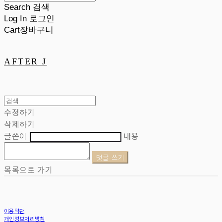
Search
검색
Log In
로그인
Cart
장바구니
AFTER J
수정하기
삭제하기
글쓴이
내용
댓글 쓰기
목록으로 가기
이용약관
개인정보처리방침