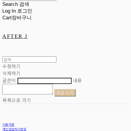
Search
검색
Log In
로그인
Cart
장바구니
AFTER J
수정하기
삭제하기
글쓴이
내용
댓글 쓰기
목록으로 가기
이용약관
개인정보처리방침