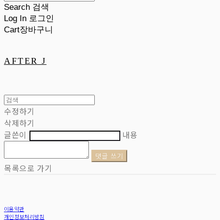
Search
검색
Log In
로그인
Cart
장바구니
AFTER J
수정하기
삭제하기
글쓴이
내용
댓글 쓰기
목록으로 가기
이용약관
개인정보처리방침