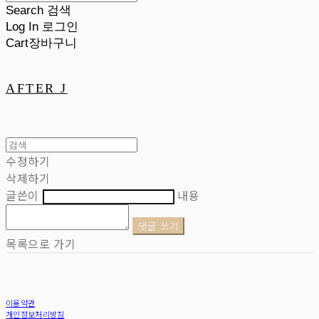
Search
검색
Log In
로그인
Cart
장바구니
AFTER J
수정하기
삭제하기
글쓴이
내용
댓글 쓰기
목록으로 가기
이용약관
개인정보처리방침