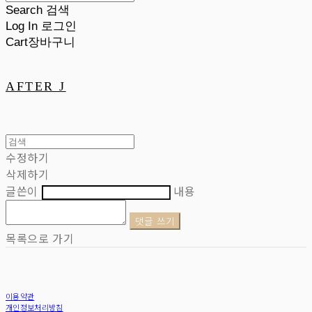
Search
검색
Log In
로그인
Cart
장바구니
AFTER J
수정하기
삭제하기
글쓴이
내용
댓글 쓰기
목록으로 가기
이용약관
개인정보처리방침