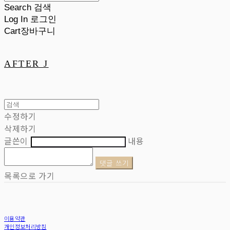
Search
검색
Log In
로그인
Cart
장바구니
AFTER J
수정하기
삭제하기
글쓴이
내용
댓글 쓰기
목록으로 가기
이용약관
개인정보처리방침