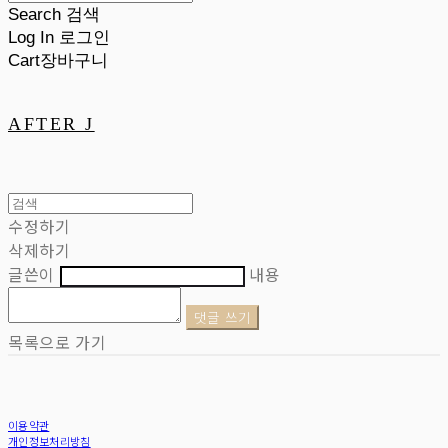
Search
검색
Log In
로그인
Cart
장바구니
AFTER J
수정하기
삭제하기
글쓴이
내용
댓글 쓰기
목록으로 가기
이용약관
개인정보처리방침