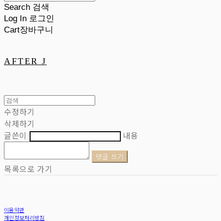
Search
검색
Log In
로그인
Cart
장바구니
AFTER J
수정하기
삭제하기
글쓴이
내용
댓글 쓰기
목록으로 가기
이용약관
개인정보처리방침