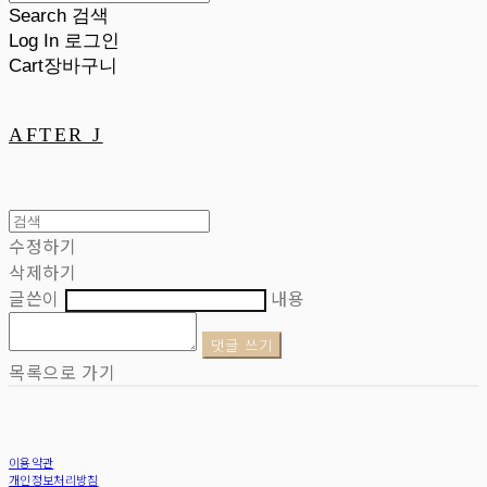
Search
검색
Log In
로그인
Cart
장바구니
AFTER J
수정하기
삭제하기
글쓴이
내용
댓글 쓰기
목록으로 가기
이용약관
개인정보처리방침