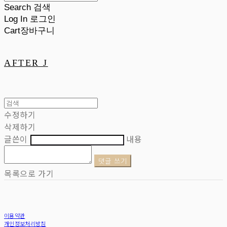
Search
검색
Log In
로그인
Cart
장바구니
AFTER J
수정하기
삭제하기
글쓴이
내용
댓글 쓰기
목록으로 가기
이용약관
개인정보처리방침