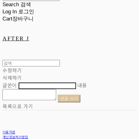
Search
검색
Log In
로그인
Cart
장바구니
AFTER J
수정하기
삭제하기
글쓴이
내용
댓글 쓰기
목록으로 가기
이용약관
개인정보처리방침