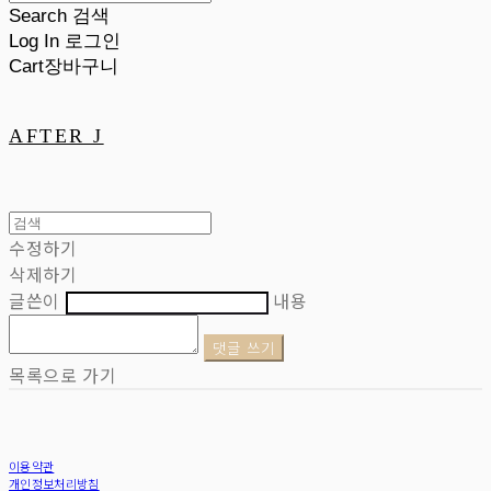
Search
검색
Log In
로그인
Cart
장바구니
AFTER J
수정하기
삭제하기
글쓴이
내용
댓글 쓰기
목록으로 가기
이용약관
개인정보처리방침