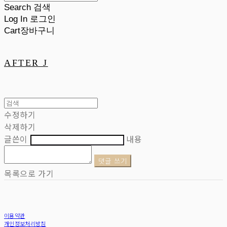
Search
검색
Log In
로그인
Cart
장바구니
AFTER J
수정하기
삭제하기
글쓴이
내용
댓글 쓰기
목록으로 가기
이용약관
개인정보처리방침