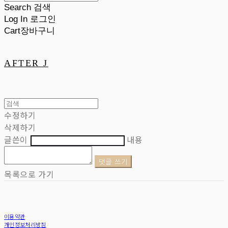
Search
검색
Log In
로그인
Cart
장바구니
AFTER J
수정하기
삭제하기
글쓴이
내용
댓글 쓰기
목록으로 가기
이용약관
개인정보처리방침