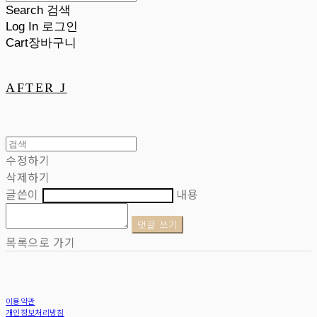
Search
검색
Log In
로그인
Cart
장바구니
AFTER J
수정하기
삭제하기
글쓴이
내용
댓글 쓰기
목록으로 가기
이용약관
개인정보처리방침