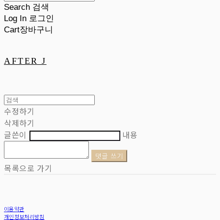
Search
검색
Log In
로그인
Cart
장바구니
AFTER J
수정하기
삭제하기
글쓴이
내용
댓글 쓰기
목록으로 가기
이용약관
개인정보처리방침