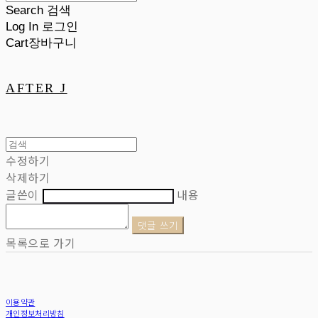
Search
검색
Log In
로그인
Cart
장바구니
AFTER J
수정하기
삭제하기
글쓴이
내용
댓글 쓰기
목록으로 가기
이용약관
개인정보처리방침