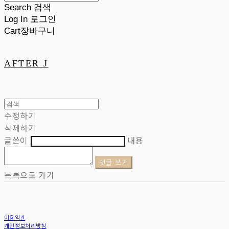
Search
검색
Log In
로그인
Cart
장바구니
AFTER J
수정하기
삭제하기
글쓴이
내용
댓글 쓰기
목록으로 가기
이용약관
개인정보처리방침