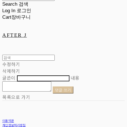
Search
검색
Log In
로그인
Cart
장바구니
AFTER J
수정하기
삭제하기
글쓴이
내용
댓글 쓰기
목록으로 가기
이용약관
개인정보처리방침