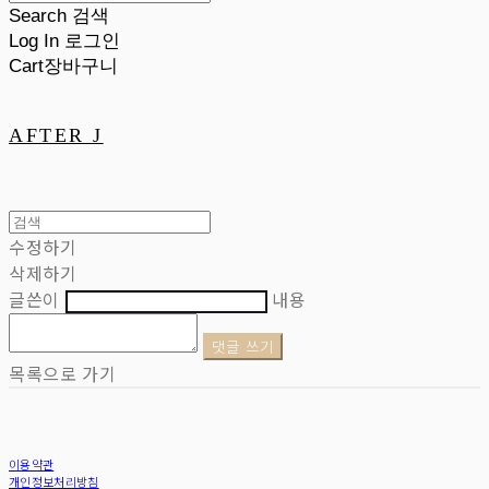
Search
검색
Log In
로그인
Cart
장바구니
AFTER J
수정하기
삭제하기
글쓴이
내용
댓글 쓰기
목록으로 가기
이용약관
개인정보처리방침