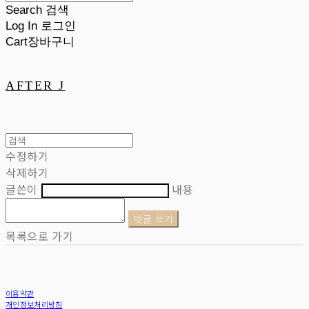
Search
검색
Log In
로그인
Cart
장바구니
AFTER J
수정하기
삭제하기
글쓴이
내용
댓글 쓰기
목록으로 가기
이용약관
개인정보처리방침