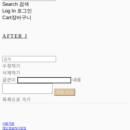
Search
검색
Log In
로그인
Cart
장바구니
AFTER J
수정하기
삭제하기
글쓴이
내용
댓글 쓰기
목록으로 가기
이용약관
개인정보처리방침