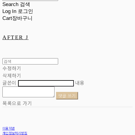
Search
검색
Log In
로그인
Cart
장바구니
AFTER J
수정하기
삭제하기
글쓴이
내용
댓글 쓰기
목록으로 가기
이용약관
개인정보처리방침