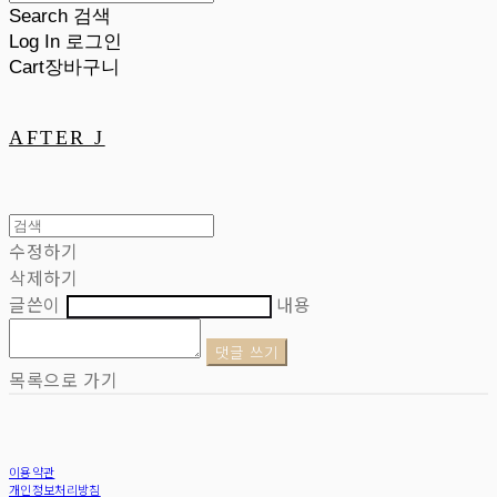
Search
검색
Log In
로그인
Cart
장바구니
AFTER J
수정하기
삭제하기
글쓴이
내용
댓글 쓰기
목록으로 가기
이용약관
개인정보처리방침