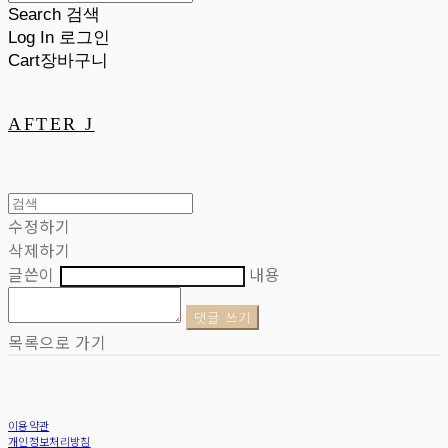
Search
검색
Log In
로그인
Cart
장바구니
AFTER J
수정하기
삭제하기
글쓴이
내용
댓글 쓰기
목록으로 가기
이용약관
개인정보처리방침