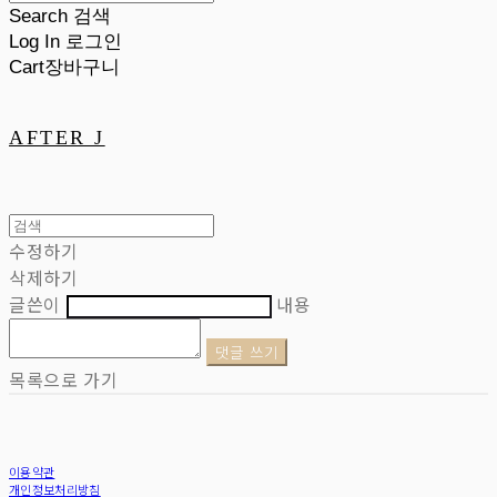
Search
검색
Log In
로그인
Cart
장바구니
AFTER J
수정하기
삭제하기
글쓴이
내용
댓글 쓰기
목록으로 가기
이용약관
개인정보처리방침