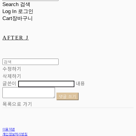
Search
검색
Log In
로그인
Cart
장바구니
AFTER J
수정하기
삭제하기
글쓴이
내용
댓글 쓰기
목록으로 가기
이용약관
개인정보처리방침