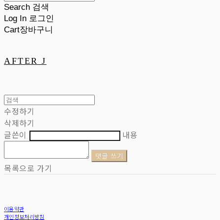
Search
검색
Log In
로그인
Cart
장바구니
AFTER J
수정하기
삭제하기
글쓴이
내용
댓글 쓰기
목록으로 가기
이용약관
개인정보처리방침