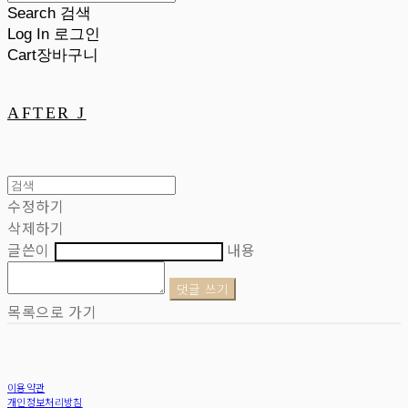
Search
검색
Log In
로그인
Cart
장바구니
AFTER J
수정하기
삭제하기
글쓴이
내용
댓글 쓰기
목록으로 가기
이용약관
개인정보처리방침