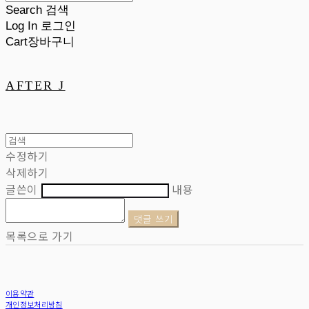
Search
검색
Log In
로그인
Cart
장바구니
AFTER J
수정하기
삭제하기
글쓴이
내용
댓글 쓰기
목록으로 가기
이용약관
개인정보처리방침