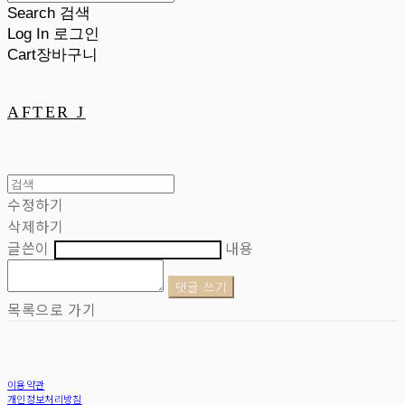
Search
검색
Log In
로그인
Cart
장바구니
AFTER J
수정하기
삭제하기
글쓴이
내용
댓글 쓰기
목록으로 가기
이용약관
개인정보처리방침