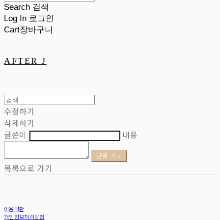
Search
검색
Log In
로그인
Cart
장바구니
AFTER J
수정하기
삭제하기
글쓴이
내용
댓글 쓰기
목록으로 가기
이용약관
개인정보처리방침