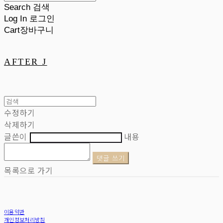
Search
검색
Log In
로그인
Cart
장바구니
AFTER J
수정하기
삭제하기
글쓴이
내용
댓글 쓰기
목록으로 가기
이용약관
개인정보처리방침