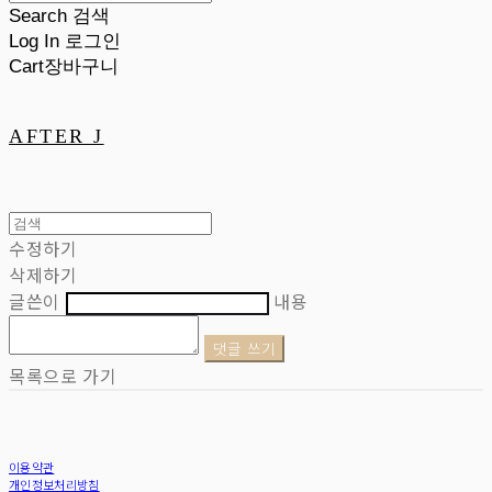
Search
검색
Log In
로그인
Cart
장바구니
AFTER J
수정하기
삭제하기
글쓴이
내용
댓글 쓰기
목록으로 가기
이용약관
개인정보처리방침