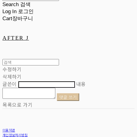
Search
검색
Log In
로그인
Cart
장바구니
AFTER J
수정하기
삭제하기
글쓴이
내용
댓글 쓰기
목록으로 가기
이용약관
개인정보처리방침