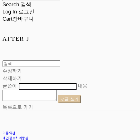
Search
검색
Log In
로그인
Cart
장바구니
AFTER J
수정하기
삭제하기
글쓴이
내용
댓글 쓰기
목록으로 가기
이용약관
개인정보처리방침