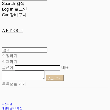
Search
검색
Log In
로그인
Cart
장바구니
AFTER J
수정하기
삭제하기
글쓴이
내용
댓글 쓰기
목록으로 가기
이용약관
개인정보처리방침