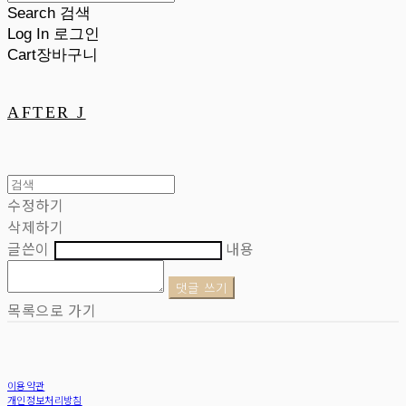
Search
검색
Log In
로그인
Cart
장바구니
AFTER J
수정하기
삭제하기
글쓴이
내용
댓글 쓰기
목록으로 가기
이용약관
개인정보처리방침