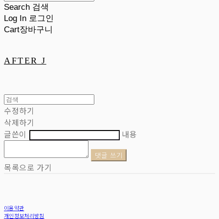
Search
검색
Log In
로그인
Cart
장바구니
AFTER J
수정하기
삭제하기
글쓴이
내용
댓글 쓰기
목록으로 가기
이용약관
개인정보처리방침