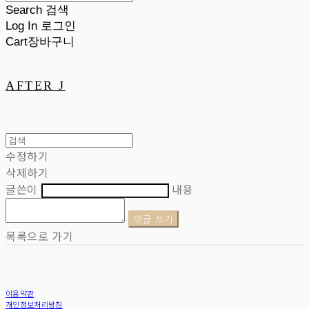
Search
검색
Log In
로그인
Cart
장바구니
AFTER J
수정하기
삭제하기
글쓴이
내용
댓글 쓰기
목록으로 가기
이용약관
개인정보처리방침