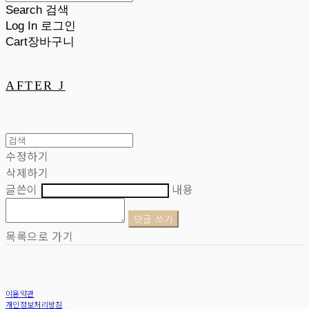
Search
검색
Log In
로그인
Cart
장바구니
AFTER J
수정하기
삭제하기
글쓴이
내용
댓글 쓰기
목록으로 가기
이용약관
개인정보처리방침