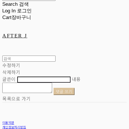
Search
검색
Log In
로그인
Cart
장바구니
AFTER J
수정하기
삭제하기
글쓴이
내용
댓글 쓰기
목록으로 가기
이용약관
개인정보처리방침