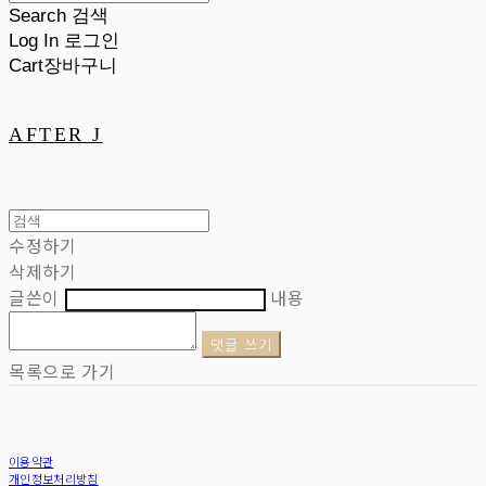
Search
검색
Log In
로그인
Cart
장바구니
AFTER J
수정하기
삭제하기
글쓴이
내용
댓글 쓰기
목록으로 가기
이용약관
개인정보처리방침