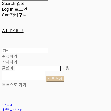
Search
검색
Log In
로그인
Cart
장바구니
AFTER J
수정하기
삭제하기
글쓴이
내용
댓글 쓰기
목록으로 가기
이용약관
개인정보처리방침