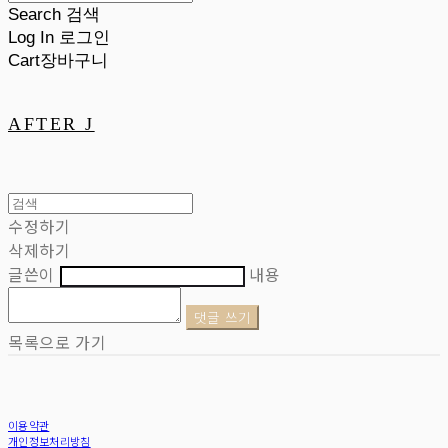
Search
검색
Log In
로그인
Cart
장바구니
AFTER J
수정하기
삭제하기
글쓴이
내용
댓글 쓰기
목록으로 가기
이용약관
개인정보처리방침