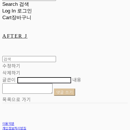
Search
검색
Log In
로그인
Cart
장바구니
AFTER J
수정하기
삭제하기
글쓴이
내용
댓글 쓰기
목록으로 가기
이용약관
개인정보처리방침