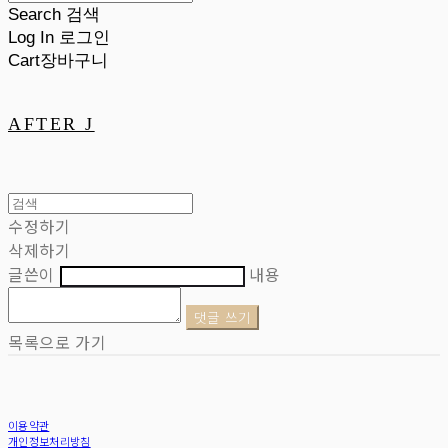
Search
검색
Log In
로그인
Cart
장바구니
AFTER J
수정하기
삭제하기
글쓴이
내용
댓글 쓰기
목록으로 가기
이용약관
개인정보처리방침